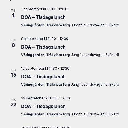
1 september kl 11:30
-
12:30
TIS
1
DOA – Tisdagslunch
Väringgården, Träkvista torg
Jungfrusundsvägen 6, Ekerö
8 september kl 11:30
-
12:30
TIS
8
DOA – Tisdagslunch
Väringgården, Träkvista torg
Jungfrusundsvägen 6, Ekerö
15 september kl 11:30
-
12:30
TIS
15
DOA – Tisdagslunch
Väringgården, Träkvista torg
Jungfrusundsvägen 6, Ekerö
22 september kl 11:30
-
12:30
TIS
22
DOA – Tisdagslunch
Väringgården, Träkvista torg
Jungfrusundsvägen 6, Ekerö
29 september kl 11:30
-
12:30