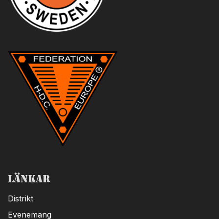
Länkar
Distrikt
Evenemang