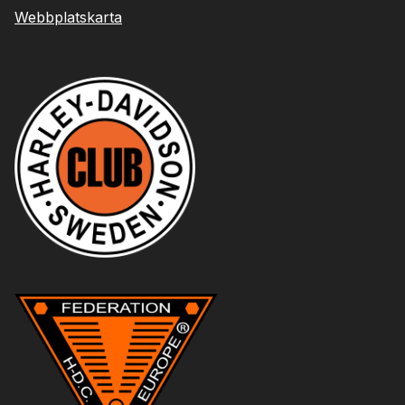
Webbplatskarta