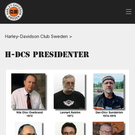
Harley-Davidson Club Sweden
>
H-DCS Presidenter