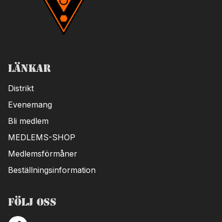
Länkar
Distrikt
Evenemang
Bli medlem
MEDLEMS-SHOP
Medlemsförmåner
Beställningsinformation
Följ oss