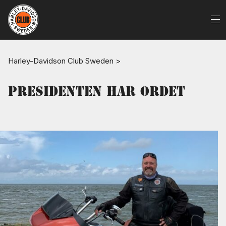
Harley-Davidson Club Sweden
>
Presidenten har ordet