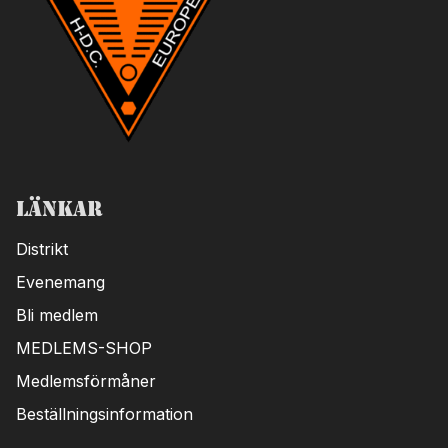
Länkar
Distrikt
Evenemang
Bli medlem
MEDLEMS-SHOP
Medlemsförmåner
Beställningsinformation