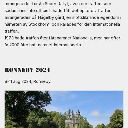
arrangera det första Super Rallyt, även om träffen som
sådan ännu inte officiellt hade fått det epitetet. Träffen
arrangerades på Hågelby gård, en slottsliknande egendom i
närheten av Stockholm, och kallades för den Internationella
träffen.
1973 hade träffen åter fått namnet Nationella, men har efter
år 2000 åter haft namnet Internationella.
ronneby 2024
8-11 aug 2024, Ronneby.