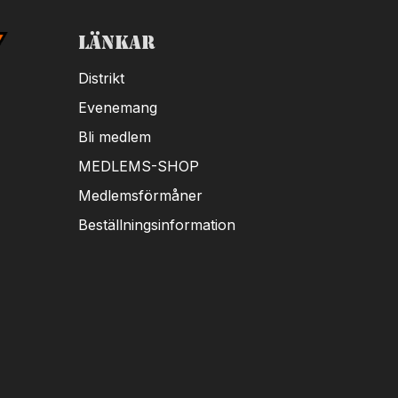
Länkar
Distrikt
Evenemang
Bli medlem
MEDLEMS-SHOP
Medlemsförmåner
Beställningsinformation