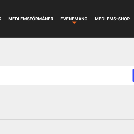
S
MEDLEMSFÖRMÅNER
EVENEMANG
MEDLEMS-SHOP