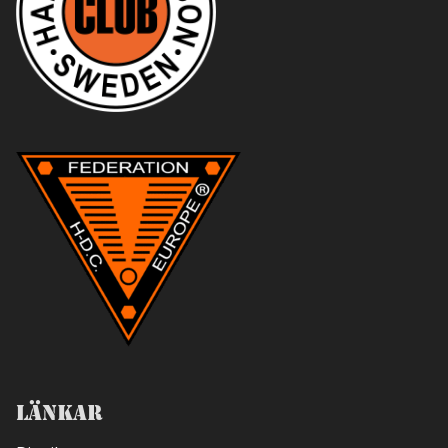
Länkar