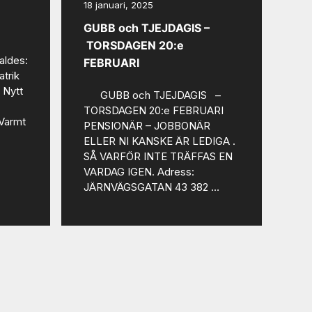
18 januari, 2025
GUBB och TJEJDAGIS –
TORSDAGEN 20:e
aldes:
FEBRUARI
atrik
 Nytt
GUBB och TJEJDAGIS –
TORSDAGEN 20:e FEBRUARI
 Varmt
PENSIONÄR – JOBBONÄR
ELLER NI KANSKE ÄR LEDIGA .
SÅ VARFÖR INTE TRÄFFAS EN
VARDAG IGEN. Adress:
JÄRNVÄGSGATAN 43 382 …