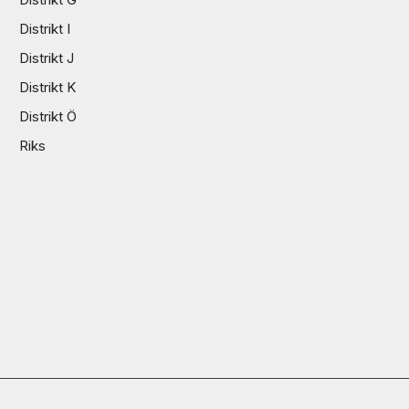
Distrikt I
Distrikt J
Distrikt K
Distrikt Ö
Riks