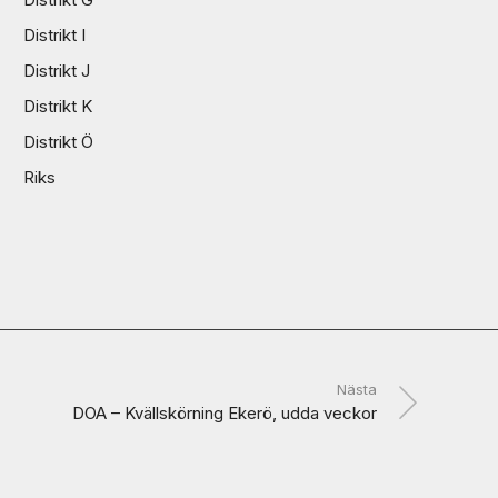
Distrikt I
Distrikt J
Distrikt K
Distrikt Ö
Riks
Nästa
DOA – Kvällskörning Ekerö, udda veckor