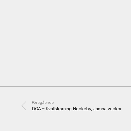
Föregående
DOA – Kvällskörning Nockeby, Jämna veckor