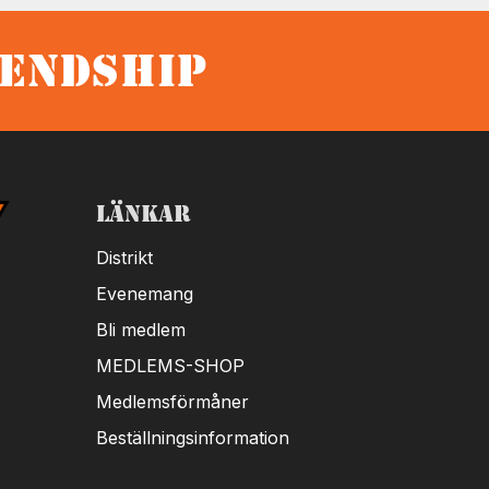
iendship
Länkar
Distrikt
Evenemang
Bli medlem
MEDLEMS-SHOP
Medlemsförmåner
Beställningsinformation