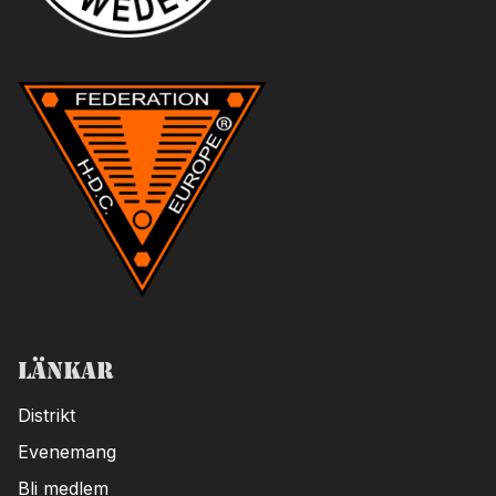
Länkar
Distrikt
Evenemang
Bli medlem