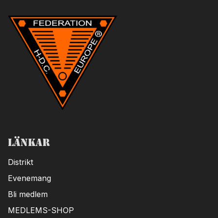
Länkar
Distrikt
Evenemang
Bli medlem
MEDLEMS-SHOP