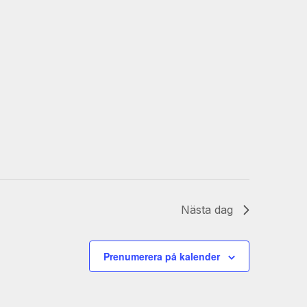
Nästa dag
Prenumerera på kalender