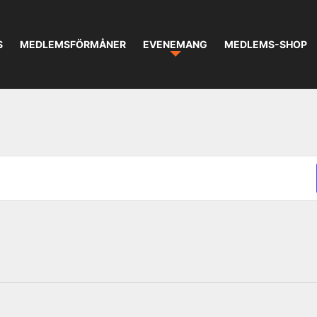
S
MEDLEMSFÖRMÅNER
EVENEMANG
MEDLEMS-SHOP