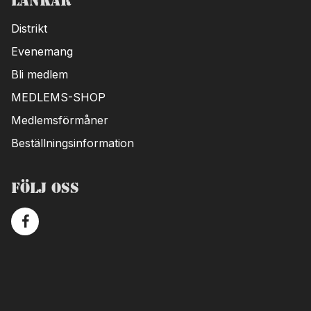
Länkar
Distrikt
Evenemang
Bli medlem
MEDLEMS-SHOP
Medlemsförmåner
Beställningsinformation
Följ oss