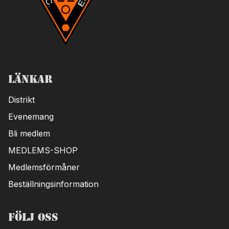
Länkar
Distrikt
Evenemang
Bli medlem
MEDLEMS-SHOP
Medlemsförmåner
Beställningsinformation
Följ oss