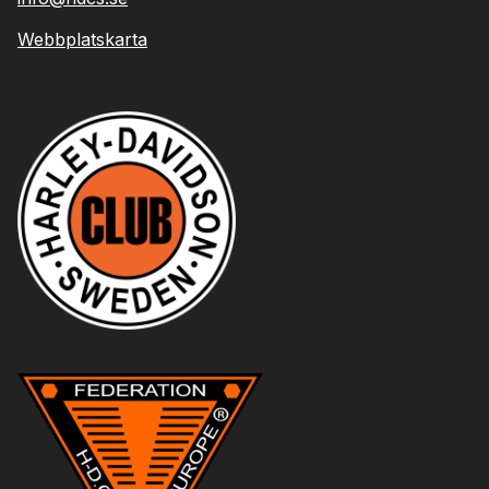
Webbplatskarta