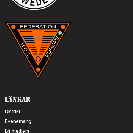
Länkar
Distrikt
Evenemang
Bli medlem