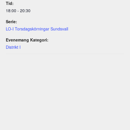
Tid:
18:00 - 20:30
Serie:
LO-I Torsdagskörningar Sundsvall
Evenemang Kategori:
Distrikt I