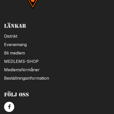
Länkar
Distrikt
Evenemang
Bli medlem
MEDLEMS-SHOP
Medlemsförmåner
Beställningsinformation
Följ oss