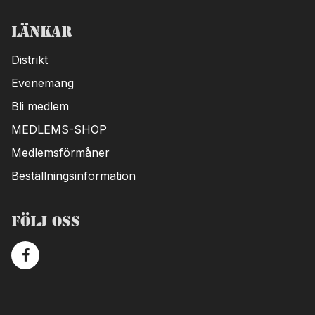
Länkar
Distrikt
Evenemang
Bli medlem
MEDLEMS-SHOP
Medlemsförmåner
Beställningsinformation
Följ oss