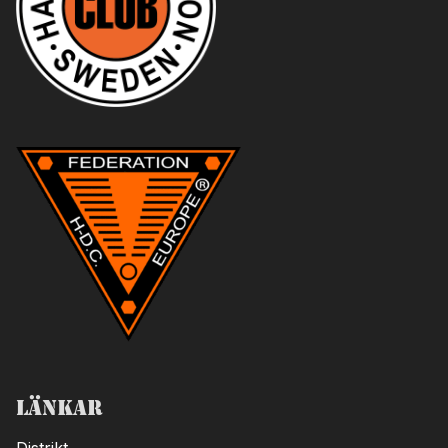
Länkar