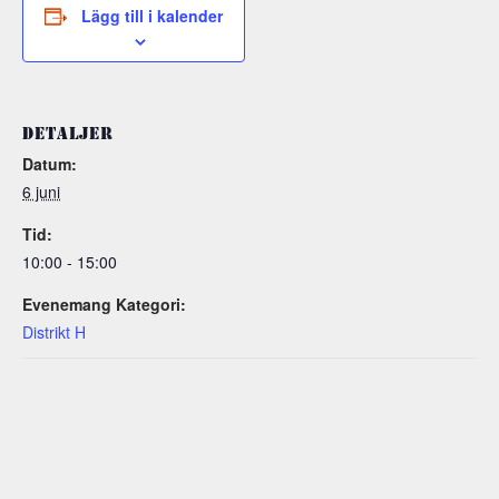
Lägg till i kalender
DETALJER
Datum:
6 juni
Tid:
10:00 - 15:00
Evenemang Kategori:
Distrikt H