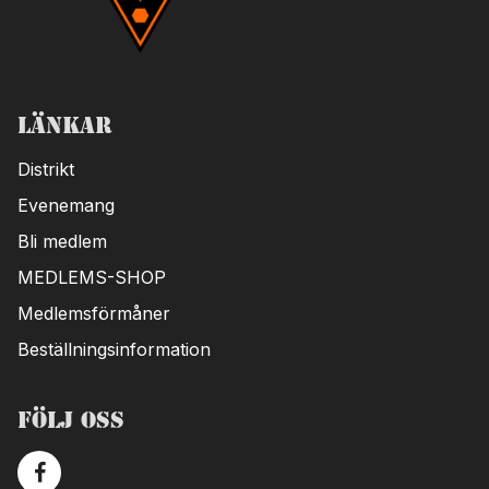
Länkar
Distrikt
Evenemang
Bli medlem
MEDLEMS-SHOP
Medlemsförmåner
Beställningsinformation
Följ oss