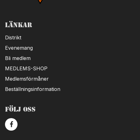
Länkar
Distrikt
Evenemang
Bli medlem
MEDLEMS-SHOP
Medlemsförmåner
Beställningsinformation
Följ oss