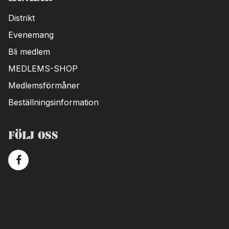
Distrikt
Evenemang
Bli medlem
MEDLEMS-SHOP
Medlemsförmåner
Beställningsinformation
Följ oss