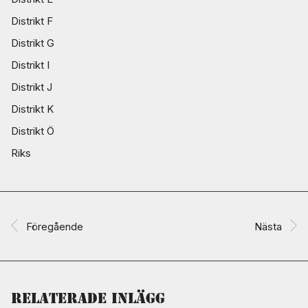
Distrikt F
Distrikt G
Distrikt I
Distrikt J
Distrikt K
Distrikt Ö
Riks
Föregående
Nästa
Relaterade inlägg