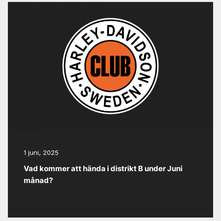
1 juni, 2025
Vad kommer att hända i distrikt B under Juni
månad?