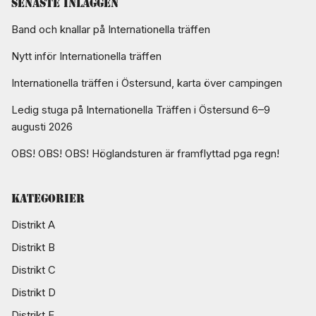
Senaste inläggen
Band och knallar på Internationella träffen
Nytt inför Internationella träffen
Internationella träffen i Östersund, karta över campingen
Ledig stuga på Internationella Träffen i Östersund 6–9
augusti 2026
OBS! OBS! OBS! Höglandsturen är framflyttad pga regn!
Kategorier
Distrikt A
Distrikt B
Distrikt C
Distrikt D
Distrikt E