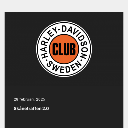
28 februari, 2025
Skåneträffen 2.0