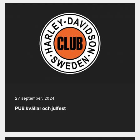
27 september, 2024
PUB kvällar och julfest