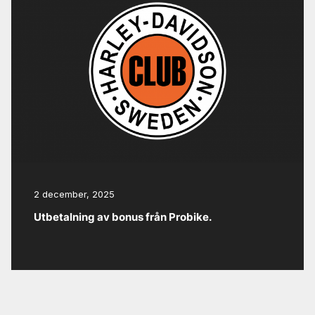
2 december, 2025
Utbetalning av bonus från Probike.