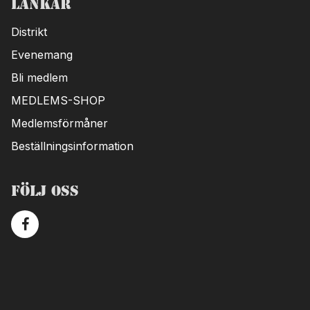
Länkar
Distrikt
Evenemang
Bli medlem
MEDLEMS-SHOP
Medlemsförmåner
Beställningsinformation
Följ oss