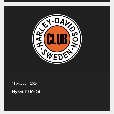
11 oktober, 2024
Nyhet 11/10-24