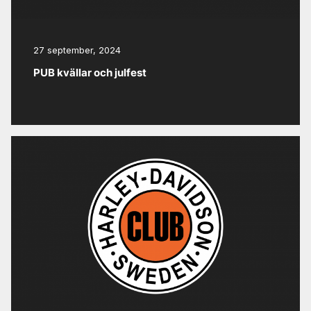
27 september, 2024
PUB kvällar och julfest