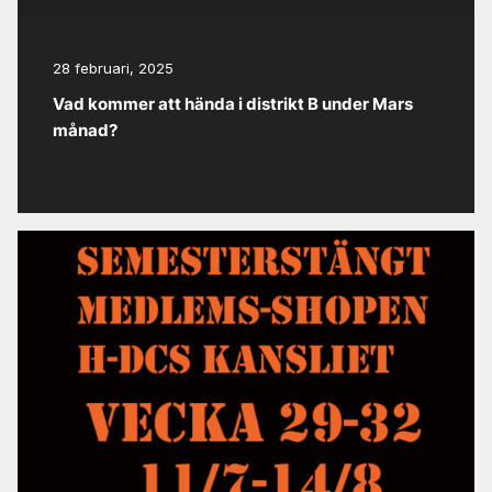
28 februari, 2025
Vad kommer att hända i distrikt B under Mars
månad?