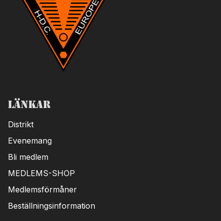
Länkar
Distrikt
Evenemang
Bli medlem
MEDLEMS-SHOP
Medlemsförmåner
Beställningsinformation