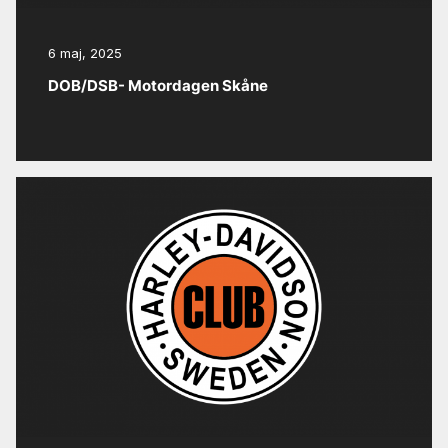
6 maj, 2025
DOB/DSB- Motordagen Skåne