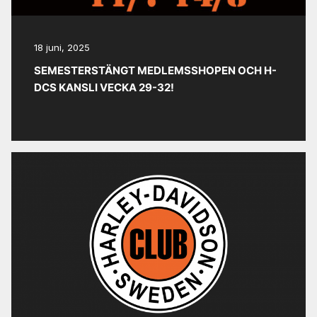
18 juni, 2025
SEMESTERSTÄNGT MEDLEMSSHOPEN OCH H-
DCS KANSLI VECKA 29-32!