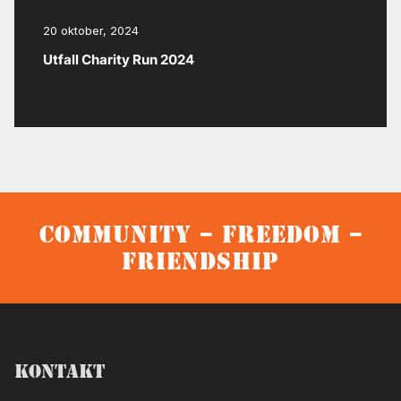
20 oktober, 2024
Utfall Charity Run 2024
Community – Freedom –
Friendship
Kontakt