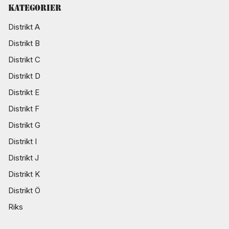
Kategorier
Distrikt A
Distrikt B
Distrikt C
Distrikt D
Distrikt E
Distrikt F
Distrikt G
Distrikt I
Distrikt J
Distrikt K
Distrikt Ö
Riks