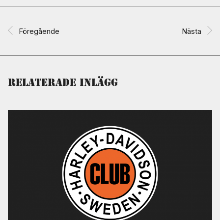
Föregående
Nästa
Relaterade inlägg