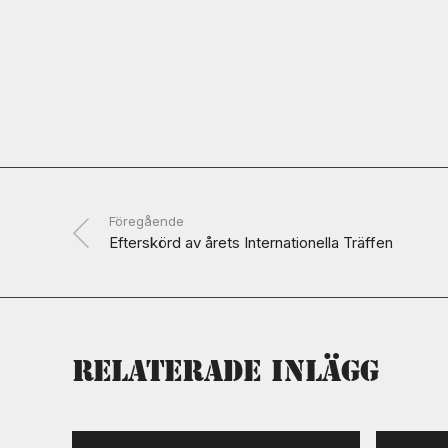
Föregående
Efterskörd av årets Internationella Träffen
Relaterade inlägg