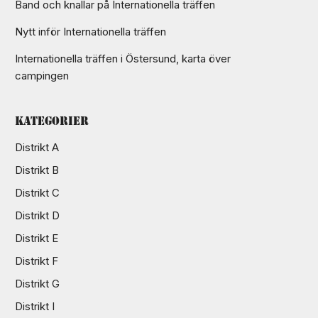
Band och knallar på Internationella träffen
Nytt inför Internationella träffen
Internationella träffen i Östersund, karta över
campingen
Kategorier
Distrikt A
Distrikt B
Distrikt C
Distrikt D
Distrikt E
Distrikt F
Distrikt G
Distrikt I